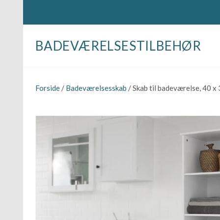
BADEVÆRELSESTILBEHØR
Forside
/
Badeværelsesskab
/ Skab til badeværelse, 40 x 