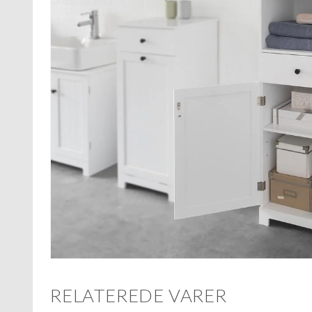
RELATEREDE VARER