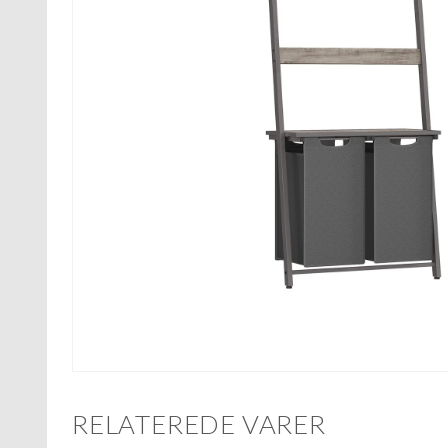
RELATEREDE VARER