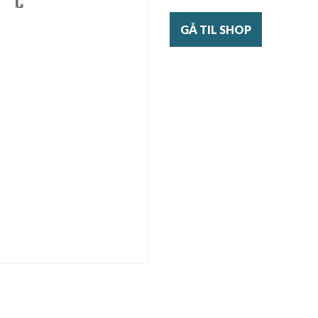
GÅ TIL SHOP