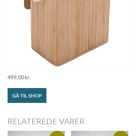
499,00
kr.
GÅ TIL SHOP
RELATEREDE VARER