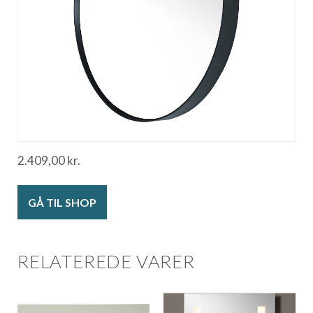
2.409,00
kr.
GÅ TIL SHOP
RELATEREDE VARER