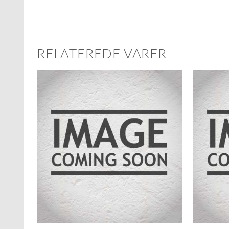
RELATEREDE VARER