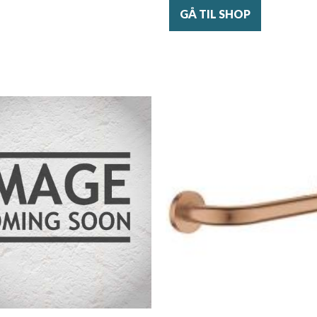
GÅ TIL SHOP