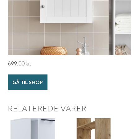
699,00
kr.
GÅ TIL SHOP
RELATEREDE VARER