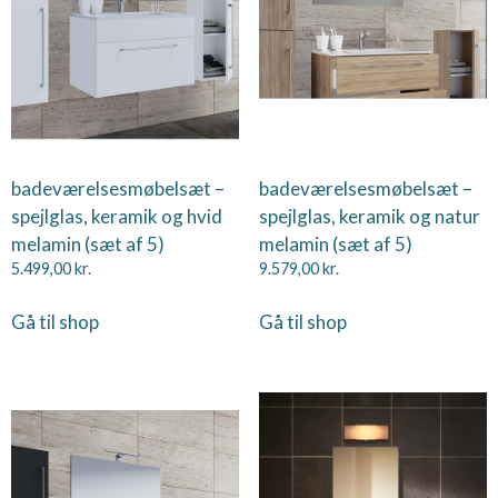
badeværelsesmøbelsæt –
badeværelsesmøbelsæt –
spejlglas, keramik og hvid
spejlglas, keramik og natur
melamin (sæt af 5)
melamin (sæt af 5)
5.499,00
kr.
9.579,00
kr.
Gå til shop
Gå til shop