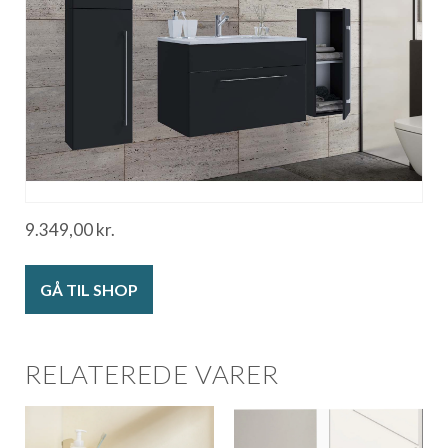
9.349,00
kr.
GÅ TIL SHOP
RELATEREDE VARER