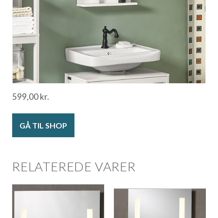
599,00
kr.
GÅ TIL SHOP
RELATEREDE VARER