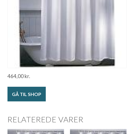
464,00
kr.
GÅ TIL SHOP
RELATEREDE VARER