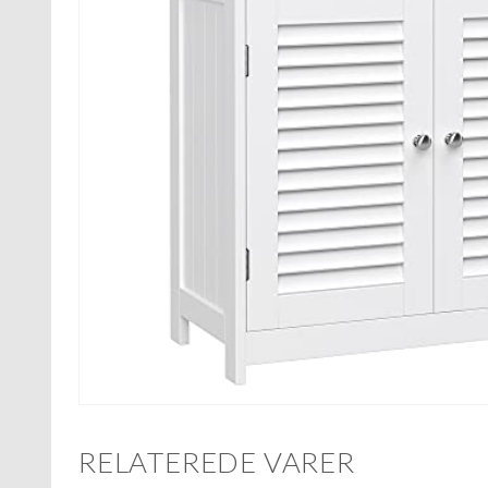
RELATEREDE VARER