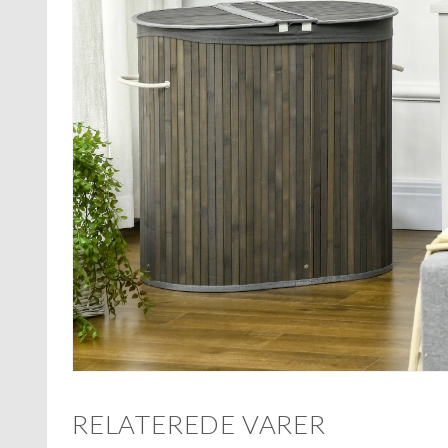
RELATEREDE VARER