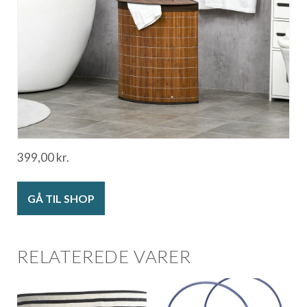
399,00
kr.
GÅ TIL SHOP
RELATEREDE VARER