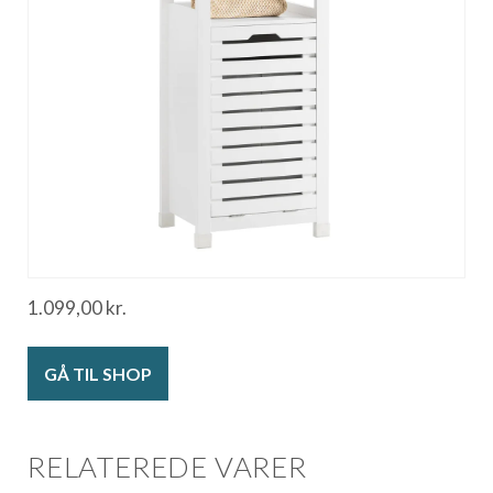
1.099,00
kr.
GÅ TIL SHOP
RELATEREDE VARER