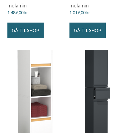
melamin
melamin
1.489,00
kr.
1.019,00
kr.
GÅ TIL SHOP
GÅ TIL SHOP