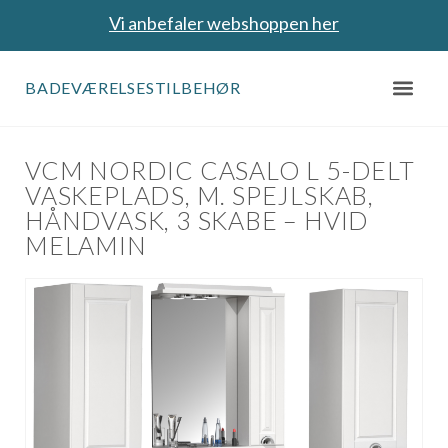
Vi anbefaler webshoppen her
BADEVÆRELSESTILBEHØR
VCM NORDIC CASALO L 5-DELT
VASKEPLADS, M. SPEJLSKAB,
HÅNDVASK, 3 SKABE – HVID
MELAMIN