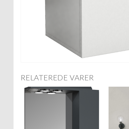
RELATEREDE VARER