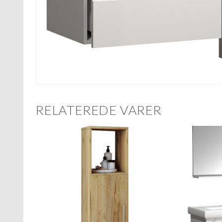
RELATEREDE VARER