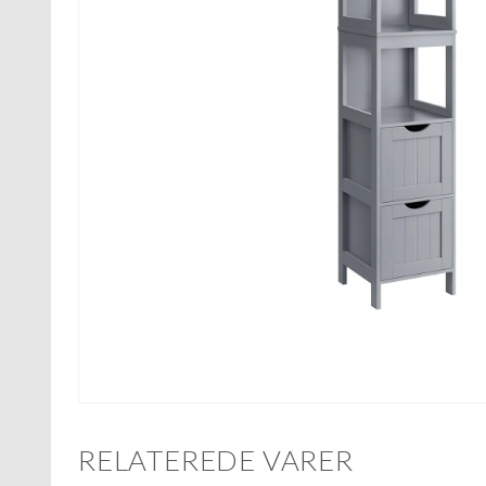
RELATEREDE VARER