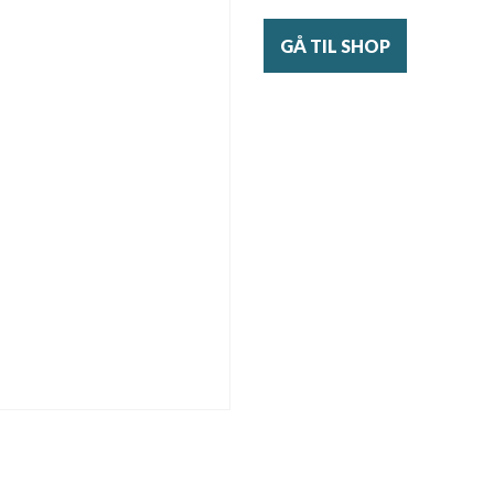
GÅ TIL SHOP