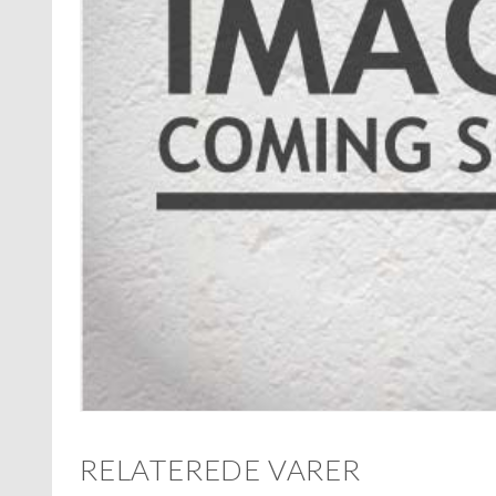
RELATEREDE VARER