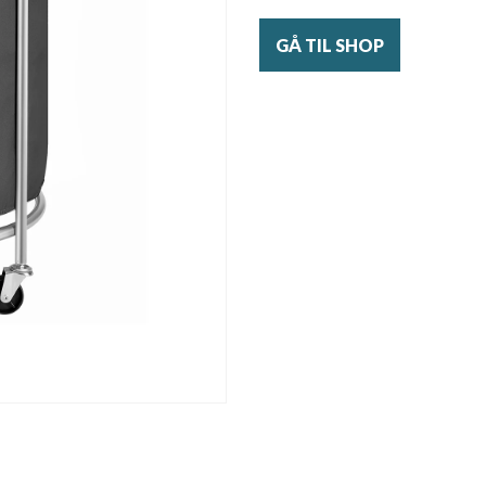
GÅ TIL SHOP