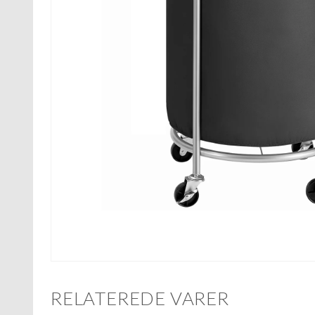
RELATEREDE VARER