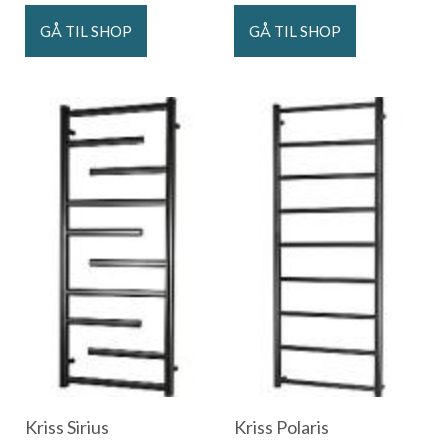
GÅ TIL SHOP
GÅ TIL SHOP
Kriss Sirius
Kriss Polaris