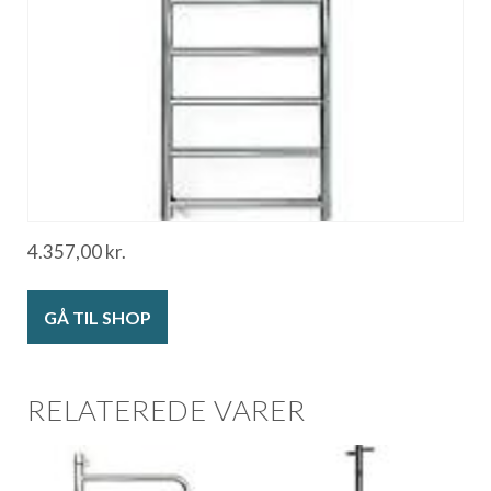
4.357,00
kr.
GÅ TIL SHOP
RELATEREDE VARER