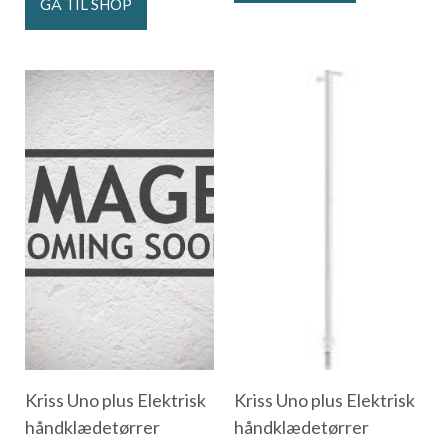
GÅ TIL SHOP
Kriss Uno plus Elektrisk
Kriss Uno plus Elektrisk
håndklædetørrer
håndklædetørrer