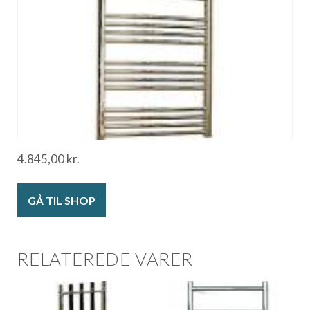
4.845,00
kr.
GÅ TIL SHOP
RELATEREDE VARER