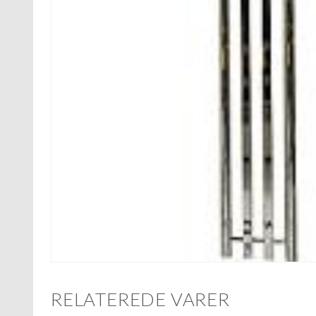
RELATEREDE VARER