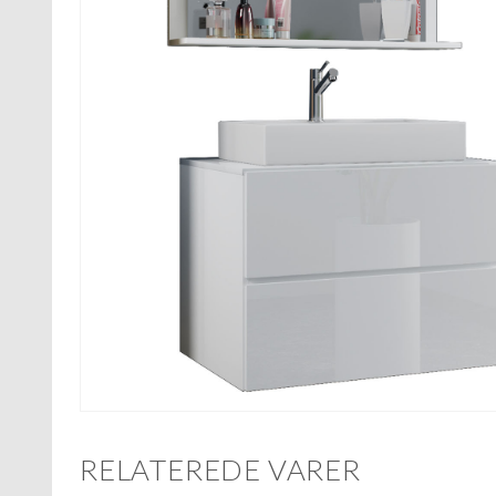
RELATEREDE VARER