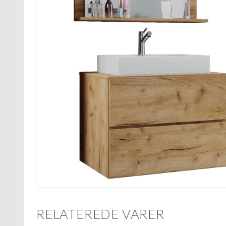
RELATEREDE VARER