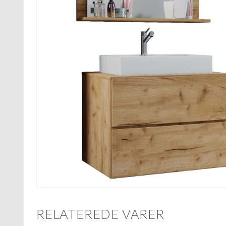
RELATEREDE VARER