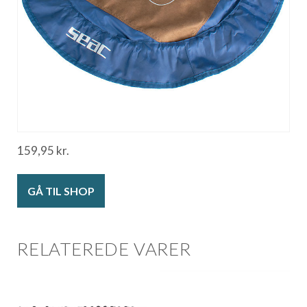
159,95
kr.
GÅ TIL SHOP
RELATEREDE VARER