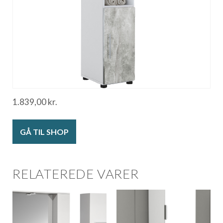
1.839,00
kr.
GÅ TIL SHOP
RELATEREDE VARER