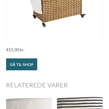
415,00
kr.
GÅ TIL SHOP
RELATEREDE VARER