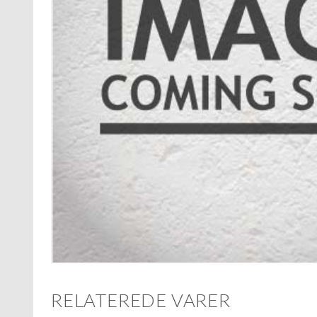
RELATEREDE VARER