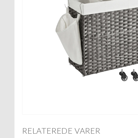
RELATEREDE VARER