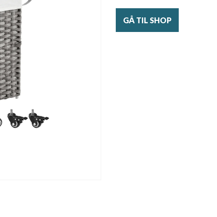
GÅ TIL SHOP