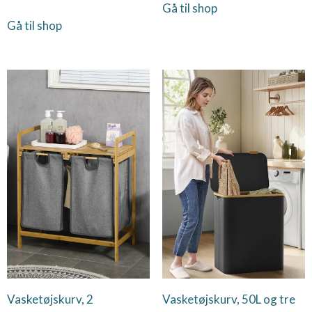
Gå til shop
Gå til shop
Vasketøjskurv, 2
Vasketøjskurv, 50L og tre