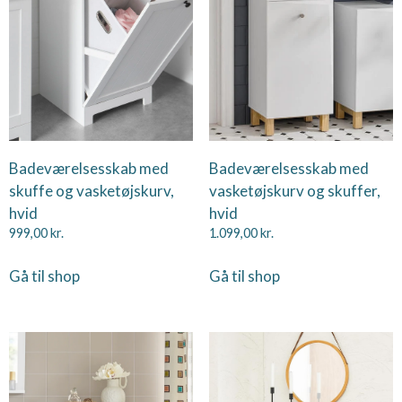
Badeværelsesskab med
Badeværelsesskab med
skuffe og vasketøjskurv,
vasketøjskurv og skuffer,
hvid
hvid
999,00
kr.
1.099,00
kr.
Gå til shop
Gå til shop