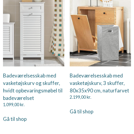
Badeværelsesskab med
Badeværelsesskab med
vasketøjskurv og skuffer,
vasketøjskurv, 3 skuffer,
hvidt opbevaringsmøbel til
80x35x90 cm, naturfarvet
badeværelset
2.199,00
kr.
1.099,00
kr.
Gå til shop
Gå til shop