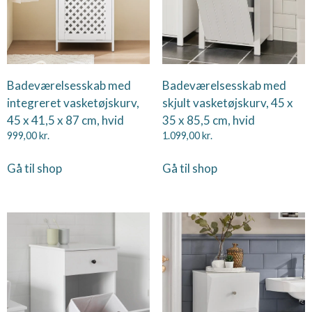
Badeværelsesskab med
Badeværelsesskab med
integreret vasketøjskurv,
skjult vasketøjskurv, 45 x
45 x 41,5 x 87 cm, hvid
35 x 85,5 cm, hvid
999,00
kr.
1.099,00
kr.
Gå til shop
Gå til shop