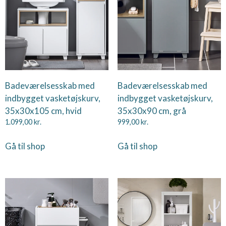
Badeværelsesskab med
Badeværelsesskab med
indbygget vasketøjskurv,
indbygget vasketøjskurv,
35x30x105 cm, hvid
35x30x90 cm, grå
1.099,00
kr.
999,00
kr.
Gå til shop
Gå til shop