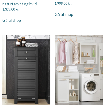
naturfarvet og hvid
1.999,00
kr.
1.399,00
kr.
Gå til shop
Gå til shop