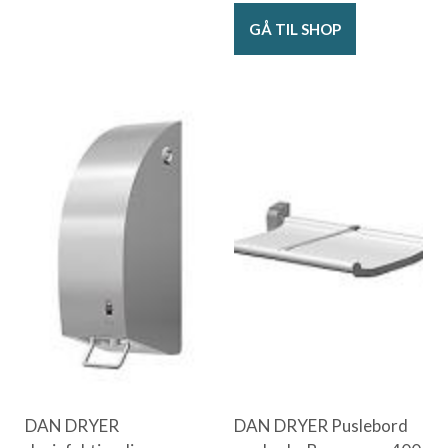
GÅ TIL SHOP
DAN DRYER
DAN DRYER Puslebord